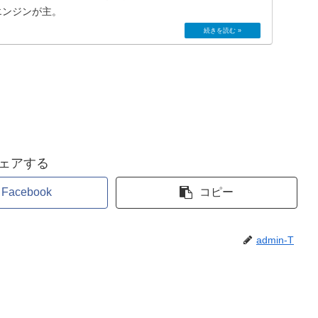
エンジンが主。
ェアする
Facebook
コピー
admin-T