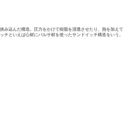
で挟み込んだ構造。圧力をかけて樹脂を浸透させたり、熱を加えて
ッチといえば心材にバルサ材を使ったサンドイッチ構造をいう。