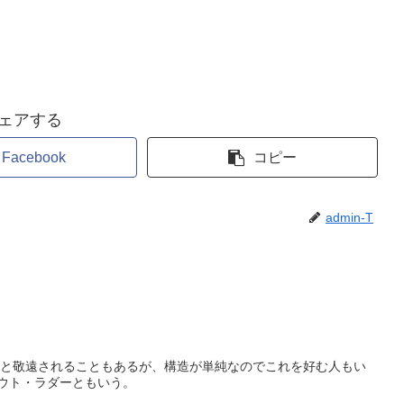
ェアする
Facebook
コピー
admin-T
と敬遠されることもあるが、構造が単純なのでこれを好む人もい
アウト・ラダーともいう。