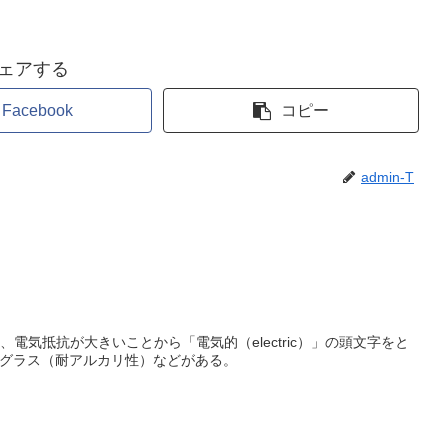
ェアする
Facebook
コピー
admin-T
電気抵抗が大きいことから「電気的（electric）」の頭文字をと
Aグラス（耐アルカリ性）などがある。