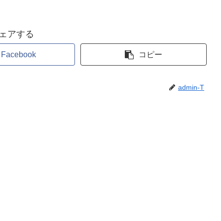
ェアする
Facebook
コピー
admin-T