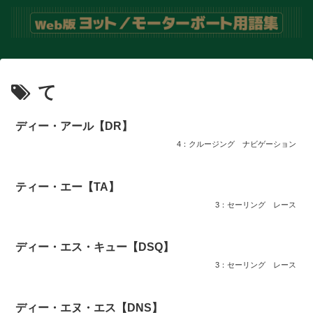
て
ディー・アール【DR】
4：クルージング
ナビゲーション
ティー・エー【TA】
3：セーリング
レース
ディー・エス・キュー【DSQ】
3：セーリング
レース
ディー・エヌ・エス【DNS】