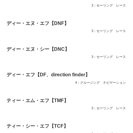
3：セーリング
レース
ディー・エヌ・エフ【DNF】
3：セーリング
レース
ディー・エヌ・シー【DNC】
3：セーリング
レース
ディー・エフ【DF、direction finder】
4：クルージング
ナビゲーション
ティー・エム・エフ【TMF】
3：セーリング
レース
ティー・シー・エフ【TCF】