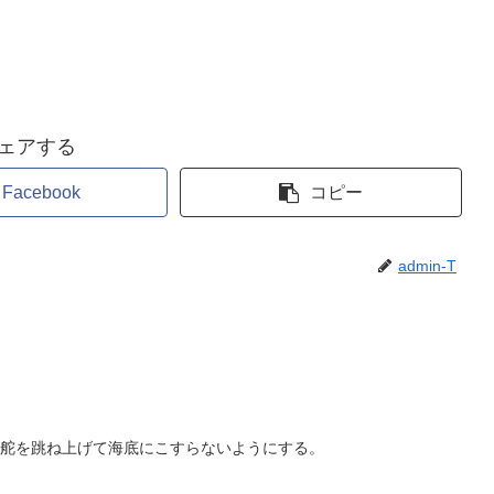
ェアする
Facebook
コピー
admin-T
舵を跳ね上げて海底にこすらないようにする。