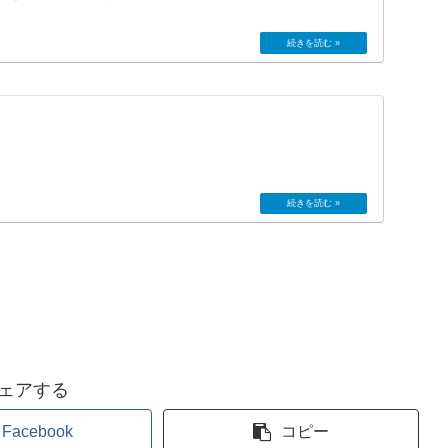
ェアする
Facebook
コピー