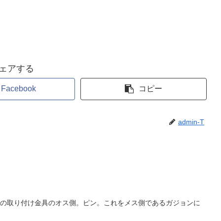
ェアする
Facebook
コピー
admin-T
の取り付け金具のオス側。ピン。これをメス側であるガジョンに