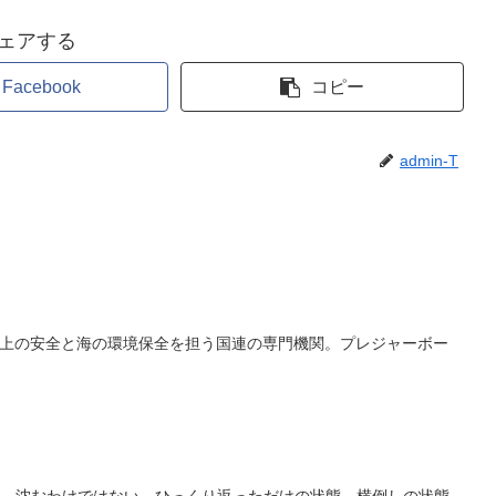
ェアする
Facebook
コピー
admin-T
ization）。海上の安全と海の環境保全を担う国連の専門機関。プレジャーボー