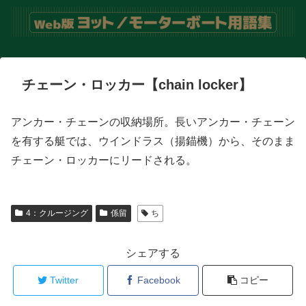
チェーン・ロッカー【chain locker】
アンカー・チェーンの収納場所。長いアンカー・チェーン
を有する艇では、ウインドラス（揚錨機）から、そのまま
チェーン・ロッカーにリードされる。
4：クルージング
係留
ち
シェアする
Twitter
Facebook
コピー