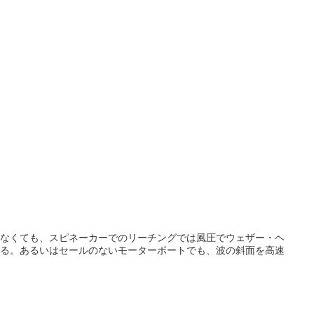
なくても、スピネーカーでのリーチングでは風圧でウェザー・ヘ
る。あるいはセールのないモーターボートでも、波の斜面を高速