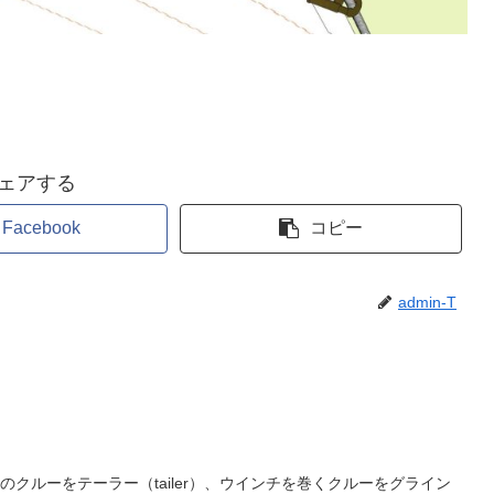
ェアする
Facebook
コピー
admin-T
クルーをテーラー（tailer）、ウインチを巻くクルーをグライン