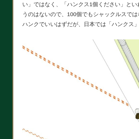
い」ではなく、「ハンクス1個ください」とい
うのはないので、100個でもシャックルスで
ハンクでいいはずだが、日本では「ハンクス