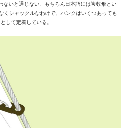
わないと通じない。もちろん日本語には複数形とい
はなくシャックルなわけで、ハンクはいくつあっても
」として定着している。